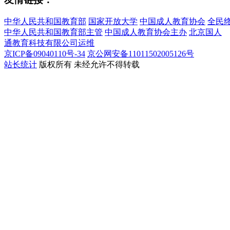
中华人民共和国教育部
国家开放大学
中国成人教育协会
全民
中华人民共和国教育部主管
中国成人教育协会主办
北京国人
通教育科技有限公司运维
京ICP备09040110号-34
京公网安备11011502005126号
站长统计
版权所有
未经允许不得转载